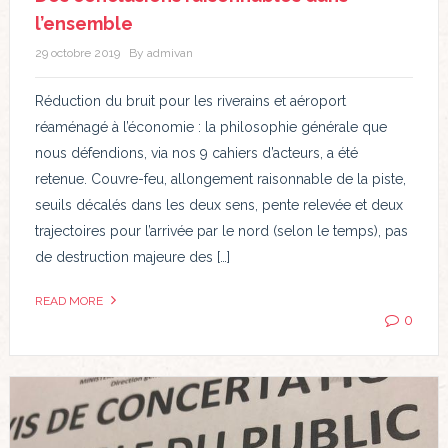
l’ensemble
29 octobre 2019
By admivan
Réduction du bruit pour les riverains et aéroport
réaménagé à l’économie : la philosophie générale que
nous défendions, via nos 9 cahiers d’acteurs, a été
retenue. Couvre-feu, allongement raisonnable de la piste,
seuils décalés dans les deux sens, pente relevée et deux
trajectoires pour l’arrivée par le nord (selon le temps), pas
de destruction majeure des […]
READ MORE
0