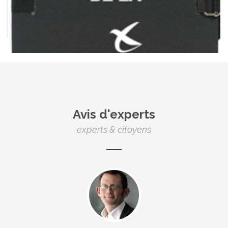
Avis d'experts
experts & citoyens