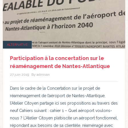
ALTERNATIVE
Participation à la concertation sur le
réaménagement de Nantes-Atlantique
27 juin 2019
By admivan
Dans le cadre de la Concertation sur le projet de
réaménagement de l’aéroport de Nantes-Atlantique,
l’Atelier Citoyen partage ici ses propositions au travers des
neuf Cahiers suivant : cahier 1 – Quel aéroport voulons-
nous ? L’Atelier Citoyen plébiscite un aéroport fonctionnel,
répondant aux besoins de sa clientèle, réaménagé avec