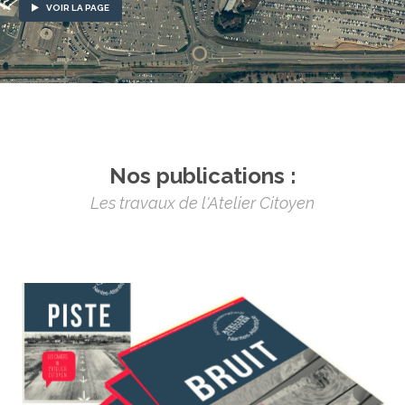
VOIR LA PAGE
Nos publications :
Les travaux de l'Atelier Citoyen