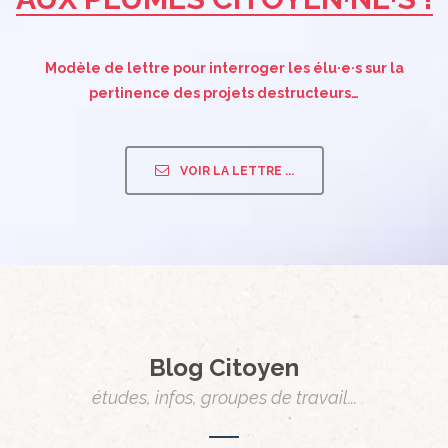
Modèle de lettre pour interroger les élu·e·s sur la
pertinence des projets destructeurs…
VOIR LA LETTRE ...
Blog Citoyen
études, infos, groupes de travail...