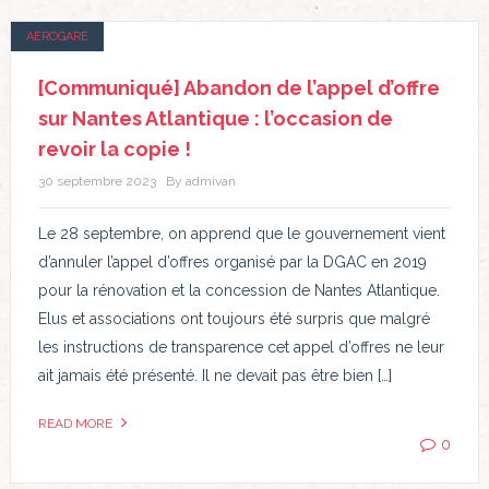
AEROGARE
[Communiqué] Abandon de l’appel d’offre
sur Nantes Atlantique : l’occasion de
revoir la copie !
30 septembre 2023
By admivan
Le 28 septembre, on apprend que le gouvernement vient
d’annuler l’appel d’offres organisé par la DGAC en 2019
pour la rénovation et la concession de Nantes Atlantique.
Elus et associations ont toujours été surpris que malgré
les instructions de transparence cet appel d’offres ne leur
ait jamais été présenté. Il ne devait pas être bien […]
READ MORE
0