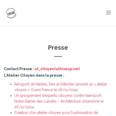
Presse
Contact Presse :
at_citoyen(at)riseup.net
L’Atelier Citoyen dans la presse :
Aéroport de Nantes. Des architectes lancent un « atelier
citoyen » Ouest France le 26/11/2014
Un groupement d’experts citoyens contre l’aéroport
Notre-Dame-des-Landes – Architecture urbanisme le
26/11/2014
Création d’un atelier citoyen pour l’optimisation de