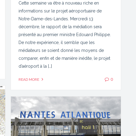
Cette semaine va être à nouveau riche en
informations sur le projet aéroportuaire de
Notre-Dame-des-Landes. Mercredi 13
décembre, le rapport de la médiation sera
présenté au premier ministre Edouard Philippe.
De notre expérience, il semble que les
médiateurs se soient donné les moyens de
comparer, enfin et de manière inédite, le projet
d’aéroport à la […]
0
READ MORE