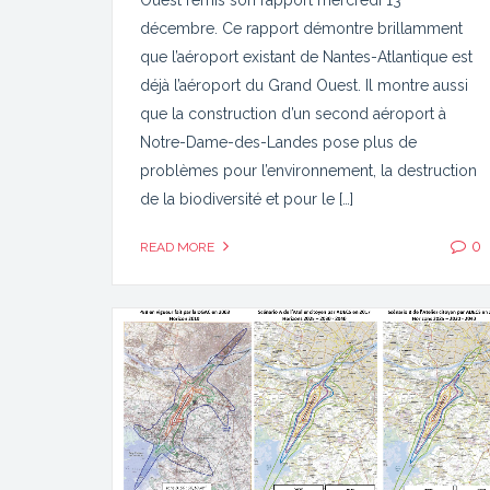
décembre. Ce rapport démontre brillamment
que l’aéroport existant de Nantes-Atlantique est
déjà l’aéroport du Grand Ouest. Il montre aussi
que la construction d’un second aéroport à
Notre-Dame-des-Landes pose plus de
problèmes pour l’environnement, la destruction
de la biodiversité et pour le […]
0
READ MORE