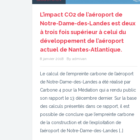
L’impact CO2 de l’aéroport de
Notre-Dame-des-Landes est deux
à trois fois supérieur à celui du
développement de l’aéroport
actuel de Nantes-Atlantique.
8 janvier 2018
By admivan
Le calcul de l’empreinte carbone de l’aéroport
de Notre-Dame-des-Landes a été réalisé par
Carbone 4 pour la Médiation qui a rendu public
son rapport le 13 décembre dernier. Sur la base
des calculs présentés dans ce rapport, il est
possible de conclure que l’empreinte carbone
de la construction et de l’exploitation de
l’aéroport de Notre-Dame-des-Landes […]