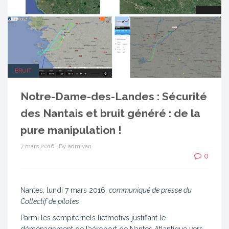
BRUIT
Notre-Dame-des-Landes : Sécurité
des Nantais et bruit généré : de la
pure manipulation !
7 mars 2016
By admivan
0
Nantes, lundi 7 mars 2016,
communiqué de presse du
Collectif de pilotes
Parmi les sempiternels lietmotivs justifiant le