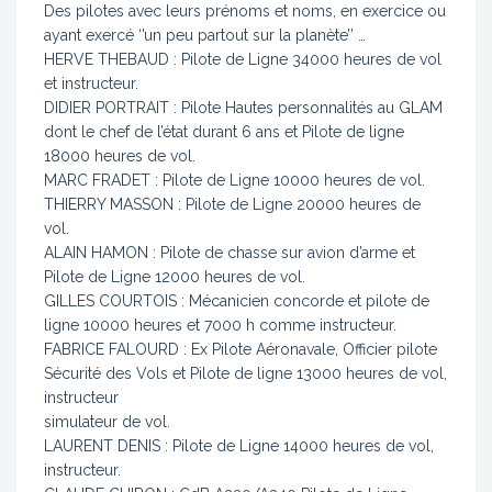
Des pilotes avec leurs prénoms et noms, en exercice ou
ayant exercé ‘’un peu partout sur la planète’’ …
HERVE THEBAUD : Pilote de Ligne 34000 heures de vol
et instructeur.
DIDIER PORTRAIT : Pilote Hautes personnalités au GLAM
dont le chef de l’état durant 6 ans et Pilote de ligne
18000 heures de vol.
MARC FRADET : Pilote de Ligne 10000 heures de vol.
THIERRY MASSON : Pilote de Ligne 20000 heures de
vol.
ALAIN HAMON : Pilote de chasse sur avion d’arme et
Pilote de Ligne 12000 heures de vol.
GILLES COURTOIS : Mécanicien concorde et pilote de
ligne 10000 heures et 7000 h comme instructeur.
FABRICE FALOURD : Ex Pilote Aéronavale, Officier pilote
Sécurité des Vols et Pilote de ligne 13000 heures de vol,
instructeur
simulateur de vol.
LAURENT DENIS : Pilote de Ligne 14000 heures de vol,
instructeur.